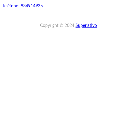
Teléfono: 934914935
Copyright © 2024
Superlativo