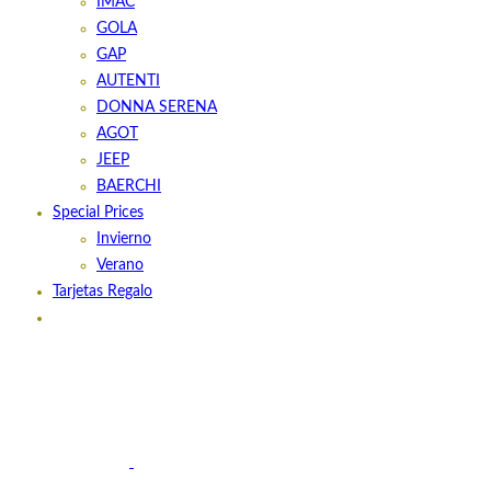
IMAC
GOLA
GAP
AUTENTI
DONNA SERENA
AGOT
JEEP
BAERCHI
Special Prices
Invierno
Verano
Tarjetas Regalo