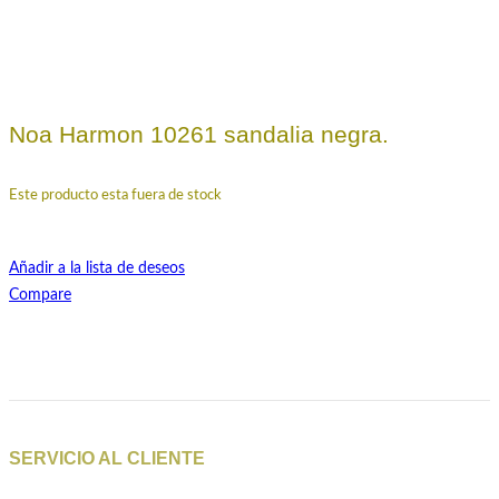
Noa Harmon 10261 sandalia negra.
Este producto esta fuera de stock
Añadir a la lista de deseos
Compare
SERVICIO AL CLIENTE