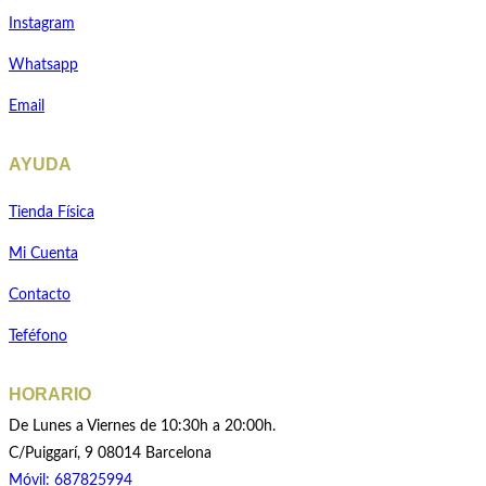
Instagram
Whatsapp
Email
AYUDA
Tienda Física
Mi Cuenta
Contacto
Teféfono
HORARIO
De Lunes a Viernes de 10:30h a 20:00h.
C/Puiggarí, 9 08014 Barcelona
Móvil: 687825994