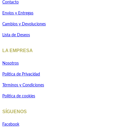
Contacto
Envíos y Entregas
Cambios y Devoluciones
Lista de Deseos
LA EMPRESA
Nosotros
Política de Privacidad
Términos y Condiciones
Política de cookies
SÍGUENOS
Facebook