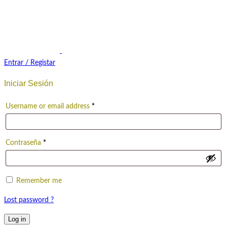
Entrar / Registar
Iniciar Sesión
Username or email address
*
Contraseña
*
Remember me
Lost password ?
Log in