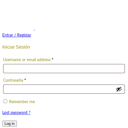
Entrar / Registar
Iniciar Sesión
Username or email address
*
Contraseña
*
Remember me
Lost password ?
Log in