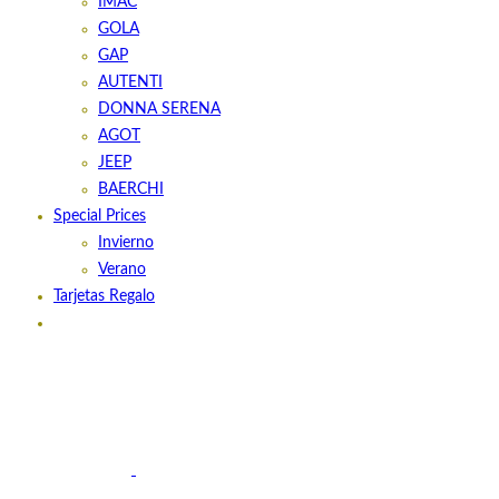
IMAC
GOLA
GAP
AUTENTI
DONNA SERENA
AGOT
JEEP
BAERCHI
Special Prices
Invierno
Verano
Tarjetas Regalo