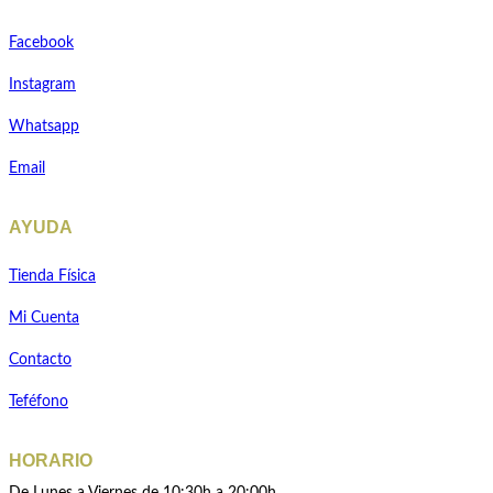
Facebook
Instagram
Whatsapp
Email
AYUDA
Tienda Física
Mi Cuenta
Contacto
Teféfono
HORARIO