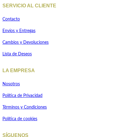
SERVICIO AL CLIENTE
Contacto
Envíos y Entregas
Cambios y Devoluciones
Lista de Deseos
LA EMPRESA
Nosotros
Política de Privacidad
Términos y Condiciones
Política de cookies
SÍGUENOS