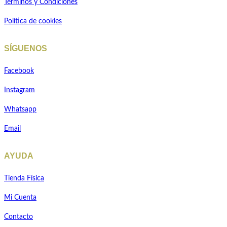
Términos y Condiciones
Política de cookies
SÍGUENOS
Facebook
Instagram
Whatsapp
Email
AYUDA
Tienda Física
Mi Cuenta
Contacto