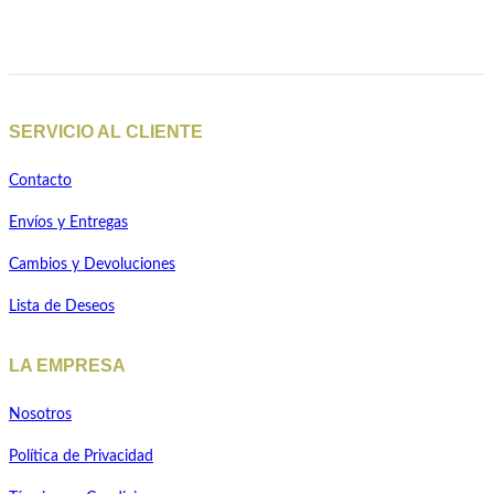
Añadir a la lista de deseos
Quick View
SERVICIO AL CLIENTE
Contacto
Envíos y Entregas
Cambios y Devoluciones
Lista de Deseos
LA EMPRESA
Nosotros
Política de Privacidad