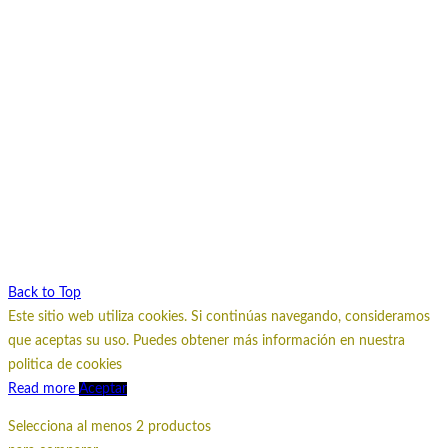
Back to Top
Este sitio web utiliza cookies. Si continúas navegando, consideramos
que aceptas su uso. Puedes obtener más información en nuestra
politica de cookies
Read more
Aceptar
Selecciona al menos 2 productos