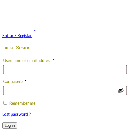
Entrar / Registar
Iniciar Sesión
Username or email address
*
Contraseña
*
Remember me
Lost password ?
Log in