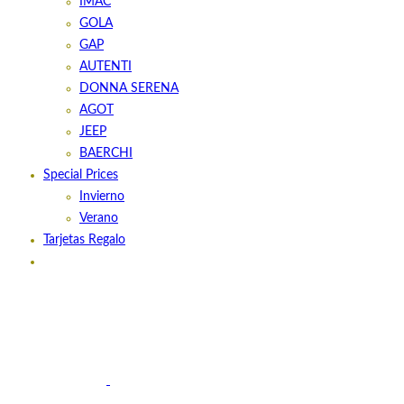
IMAC
GOLA
GAP
AUTENTI
DONNA SERENA
AGOT
JEEP
BAERCHI
Special Prices
Invierno
Verano
Tarjetas Regalo