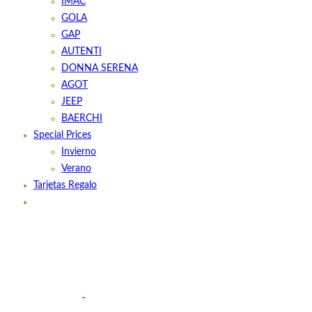
IMAC
GOLA
GAP
AUTENTI
DONNA SERENA
AGOT
JEEP
BAERCHI
Special Prices
Invierno
Verano
Tarjetas Regalo