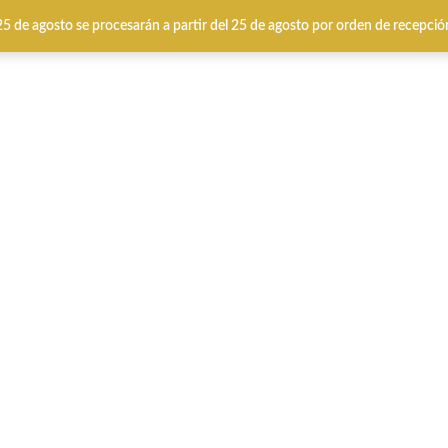
 25 de agosto se procesarán a partir del 25 de agosto por orden de recepció