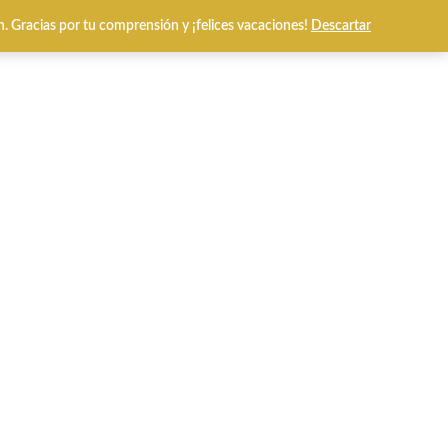
n. Gracias por tu comprensión y ¡felices vacaciones!
Descartar