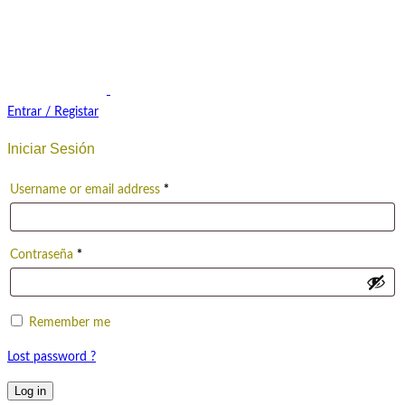
Entrar / Registar
Iniciar Sesión
Username or email address
*
Contraseña
*
Remember me
Lost password ?
Log in