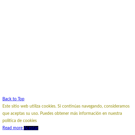
Back to Top
Este sitio web utiliza cookies. Si continúas navegando, consideramos
que aceptas su uso. Puedes obtener más información en nuestra
politica de cookies
Read more
Aceptar