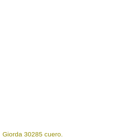
Giorda 30285 cuero.