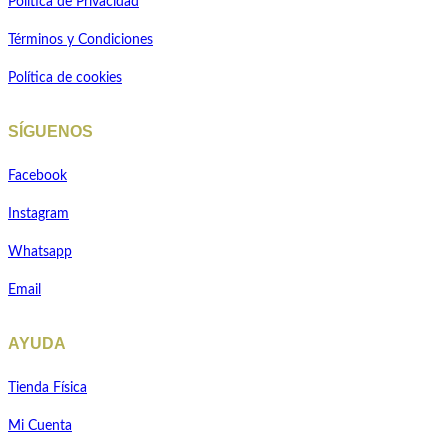
Política de Privacidad
Términos y Condiciones
Política de cookies
SÍGUENOS
Facebook
Instagram
Whatsapp
Email
AYUDA
Tienda Física
Mi Cuenta