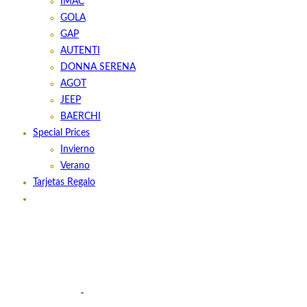
IMAC
GOLA
GAP
AUTENTI
DONNA SERENA
AGOT
JEEP
BAERCHI
Special Prices
Invierno
Verano
Tarjetas Regalo