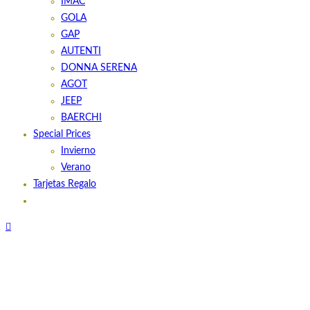
IMAC
GOLA
GAP
AUTENTI
DONNA SERENA
AGOT
JEEP
BAERCHI
Special Prices
Invierno
Verano
Tarjetas Regalo