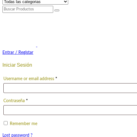
Entrar / Registar
Iniciar Sesión
Username or email address
*
Contraseña
*
Remember me
Lost password ?