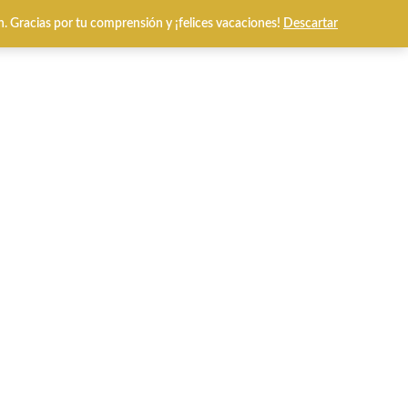
n. Gracias por tu comprensión y ¡felices vacaciones!
Descartar