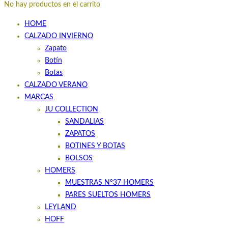
No hay productos en el carrito
HOME
CALZADO INVIERNO
Zapato
Botín
Botas
CALZADO VERANO
MARCAS
JU COLLECTION
SANDALIAS
ZAPATOS
BOTINES Y BOTAS
BOLSOS
HOMERS
MUESTRAS Nº37 HOMERS
PARES SUELTOS HOMERS
LEYLAND
HOFF