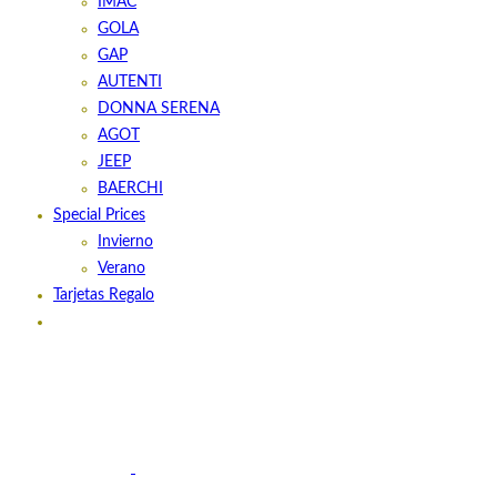
IMAC
GOLA
GAP
AUTENTI
DONNA SERENA
AGOT
JEEP
BAERCHI
Special Prices
Invierno
Verano
Tarjetas Regalo