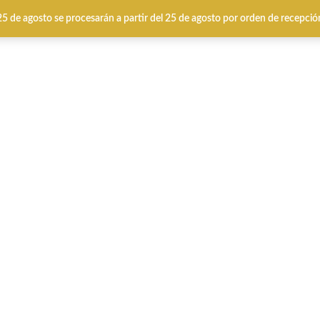
 25 de agosto se procesarán a partir del 25 de agosto por orden de recepció